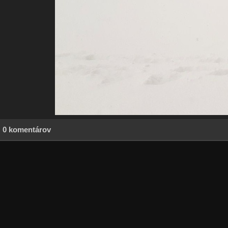
0 komentárov