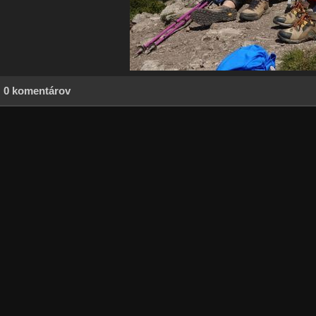
0 komentárov