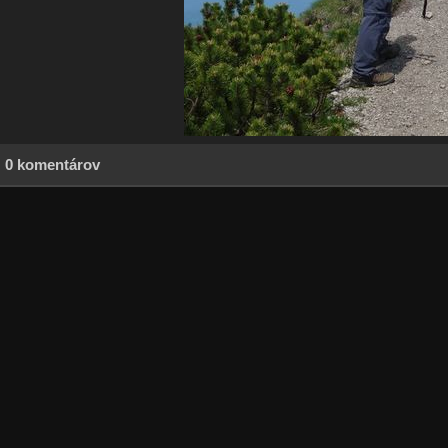
0 komentárov