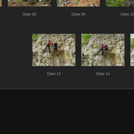
Ostre 08
Ostre 09
Ostre 1
Ostre 13
Ostre 14