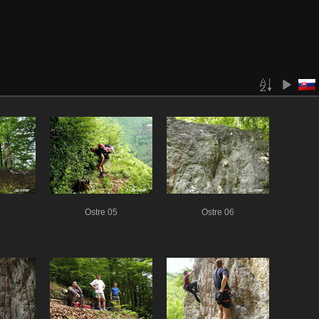
4
Ostre 05
Ostre 06